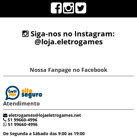
Siga-nos no Instagram:
@loja.eletrogames
Nossa Fanpage no Facebook
Atendimento
eletrogames@lojaeletrogames.net
51 99660-4996
51 99660-4996
De Segunda a Sábado das 9:00 as 19:00