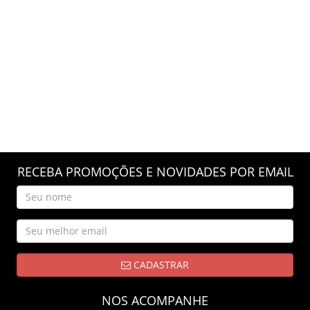
RECEBA PROMOÇÕES E NOVIDADES POR EMAIL
CADASTRAR
NOS ACOMPANHE