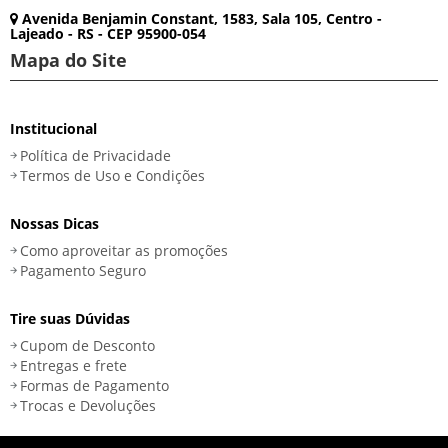
Avenida Benjamin Constant, 1583, Sala 105, Centro -
Lajeado - RS - CEP 95900-054
Mapa do Site
Institucional
Política de Privacidade
Termos de Uso e Condições
Nossas Dicas
Como aproveitar as promoções
Pagamento Seguro
Tire suas Dúvidas
Cupom de Desconto
Entregas e frete
Formas de Pagamento
Trocas e Devoluções