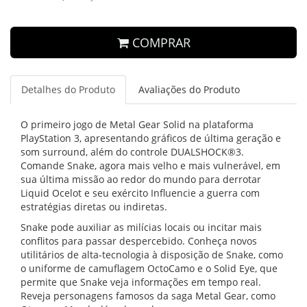
COMPRAR
Detalhes do Produto
Avaliações do Produto
O primeiro jogo de Metal Gear Solid na plataforma
PlayStation 3, apresentando gráficos de última geração e
som surround, além do controle DUALSHOCK®3.
Comande Snake, agora mais velho e mais vulnerável, em
sua última missão ao redor do mundo para derrotar
Liquid Ocelot e seu exército Influencie a guerra com
estratégias diretas ou indiretas.
Snake pode auxiliar as milícias locais ou incitar mais
conflitos para passar despercebido. Conheça novos
utilitários de alta-tecnologia à disposição de Snake, como
o uniforme de camuflagem OctoCamo e o Solid Eye, que
permite que Snake veja informações em tempo real.
Reveja personagens famosos da saga Metal Gear, como