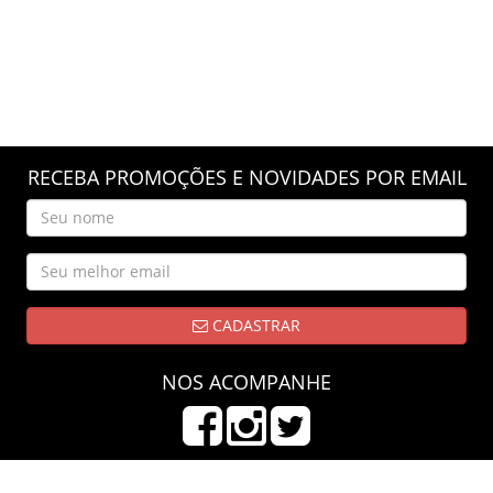
RECEBA PROMOÇÕES E NOVIDADES POR EMAIL
CADASTRAR
NOS ACOMPANHE