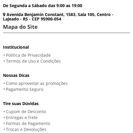
De Segunda a Sábado das 9:00 as 19:00
Avenida Benjamin Constant, 1583, Sala 105, Centro -
Lajeado - RS - CEP 95900-054
Mapa do Site
Institucional
Política de Privacidade
Termos de Uso e Condições
Nossas Dicas
Como aproveitar as promoções
Pagamento Seguro
Tire suas Dúvidas
Cupom de Desconto
Entregas e frete
Formas de Pagamento
Trocas e Devoluções