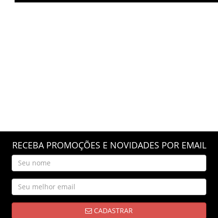
RECEBA PROMOÇÕES E NOVIDADES POR EMAIL
CADASTRAR