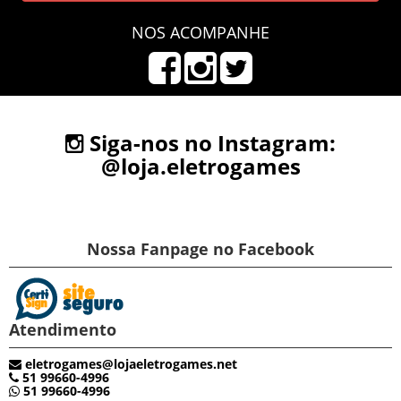
NOS ACOMPANHE
Siga-nos no Instagram:
@loja.eletrogames
Nossa Fanpage no Facebook
Atendimento
eletrogames@lojaeletrogames.net
51 99660-4996
51 99660-4996