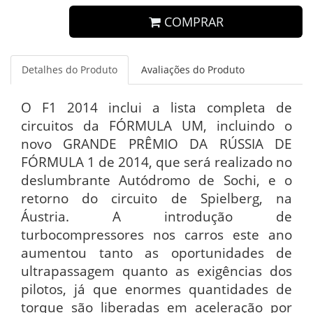
COMPRAR
Detalhes do Produto
Avaliações do Produto
O F1 2014 inclui a lista completa de
circuitos da FÓRMULA UM, incluindo o
novo GRANDE PRÊMIO DA RÚSSIA DE
FÓRMULA 1 de 2014, que será realizado no
deslumbrante Autódromo de Sochi, e o
retorno do circuito de Spielberg, na
Áustria. A introdução de
turbocompressores nos carros este ano
aumentou tanto as oportunidades de
ultrapassagem quanto as exigências dos
pilotos, já que enormes quantidades de
torque são liberadas em aceleração por