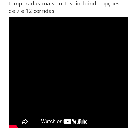
temporadas mais curtas, incluindo opções
de 7 e 12 corridas.