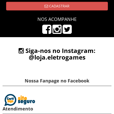
CADASTRAR
NOS ACOMPANHE
Siga-nos no Instagram:
@loja.eletrogames
Nossa Fanpage no Facebook
Atendimento