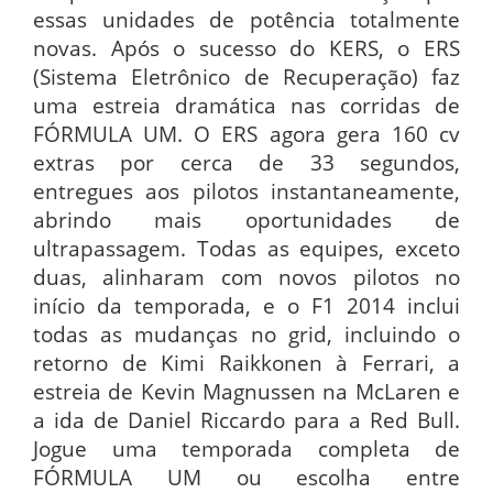
essas unidades de potência totalmente
novas. Após o sucesso do KERS, o ERS
(Sistema Eletrônico de Recuperação) faz
uma estreia dramática nas corridas de
FÓRMULA UM. O ERS agora gera 160 cv
extras por cerca de 33 segundos,
entregues aos pilotos instantaneamente,
abrindo mais oportunidades de
ultrapassagem. Todas as equipes, exceto
duas, alinharam com novos pilotos no
início da temporada, e o F1 2014 inclui
todas as mudanças no grid, incluindo o
retorno de Kimi Raikkonen à Ferrari, a
estreia de Kevin Magnussen na McLaren e
a ida de Daniel Riccardo para a Red Bull.
Jogue uma temporada completa de
FÓRMULA UM ou escolha entre