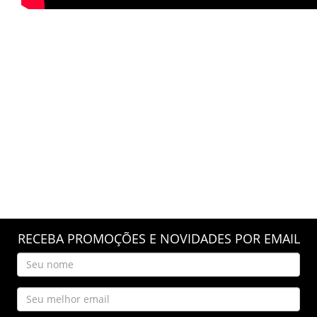
RECEBA PROMOÇÕES E NOVIDADES POR EMAIL