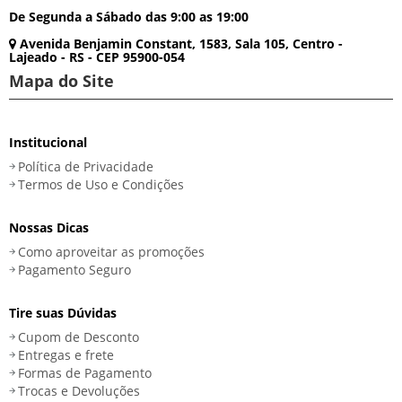
De Segunda a Sábado das 9:00 as 19:00
Avenida Benjamin Constant, 1583, Sala 105, Centro -
Lajeado - RS - CEP 95900-054
Mapa do Site
Institucional
Política de Privacidade
Termos de Uso e Condições
Nossas Dicas
Como aproveitar as promoções
Pagamento Seguro
Tire suas Dúvidas
Cupom de Desconto
Entregas e frete
Formas de Pagamento
Trocas e Devoluções