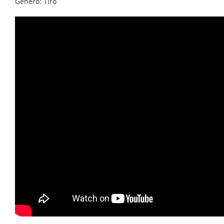
Gênero: Tiro