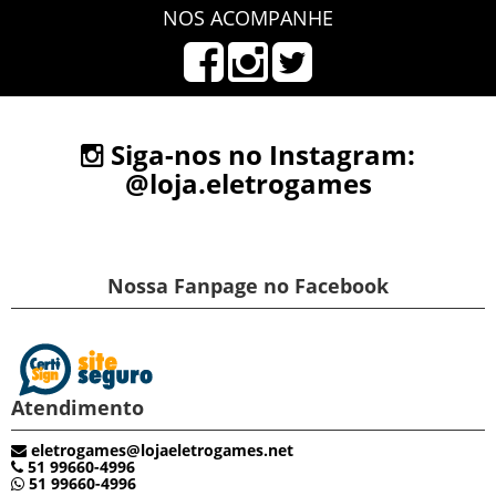
NOS ACOMPANHE
Siga-nos no Instagram:
@loja.eletrogames
Nossa Fanpage no Facebook
Atendimento
eletrogames@lojaeletrogames.net
51 99660-4996
51 99660-4996