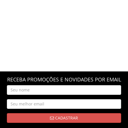
RECEBA PROMOÇÕES E NOVIDADES POR EMAIL
CADASTRAR