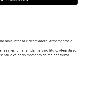
ito mais intensa e desafiadora. Armamentos e
e faz mergulhar ainda mais no título. Além disso
o sentir o calor do momento da melhor forma