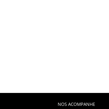
NOS ACOMPANHE