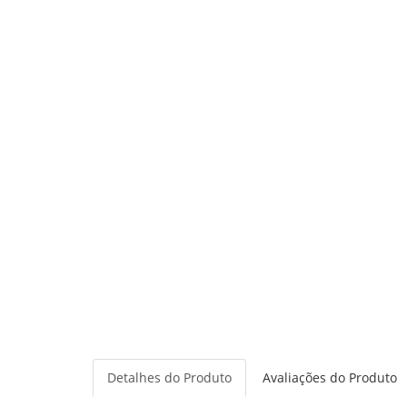
Detalhes do Produto
Avaliações do Produto