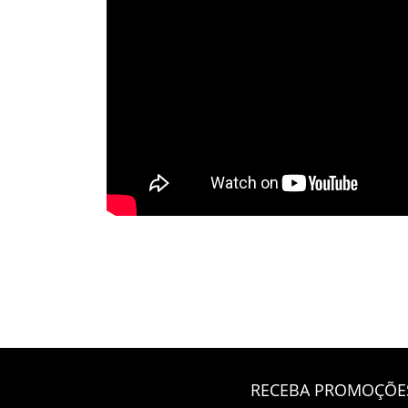
RECEBA PROMOÇÕES