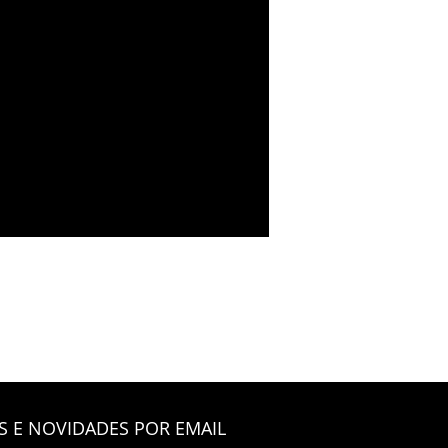
 E NOVIDADES POR EMAIL