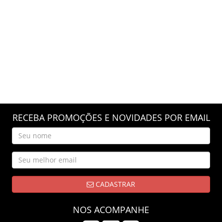
RECEBA PROMOÇÕES E NOVIDADES POR EMAIL
CADASTRAR
NOS ACOMPANHE