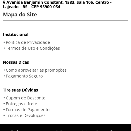
Avenida Benjamin Constant, 1583, Sala 105, Centro -
Lajeado - RS - CEP 95900-054
Mapa do Site
Institucional
Política de Privacidade
Termos de Uso e Condições
Nossas Dicas
Como aproveitar as promoções
Pagamento Seguro
Tire suas Dúvidas
Cupom de Desconto
Entregas e frete
Formas de Pagamento
Trocas e Devoluções