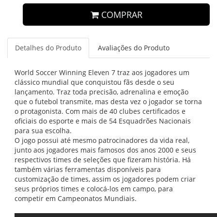
COMPRAR
Detalhes do Produto
Avaliações do Produto
World Soccer Winning Eleven 7 traz aos jogadores um
clássico mundial que conquistou fãs desde o seu
lançamento. Traz toda precisão, adrenalina e emoção
que o futebol transmite, mas desta vez o jogador se torna
o protagonista. Com mais de 40 clubes certificados e
oficiais do esporte e mais de 54 Esquadrões Nacionais
para sua escolha.
O jogo possui até mesmo patrocinadores da vida real,
junto aos jogadores mais famosos dos anos 2000 e seus
respectivos times de seleções que fizeram história. Há
também várias ferramentas disponíveis para
customização de times, assim os jogadores podem criar
seus próprios times e colocá-los em campo, para
competir em Campeonatos Mundiais.