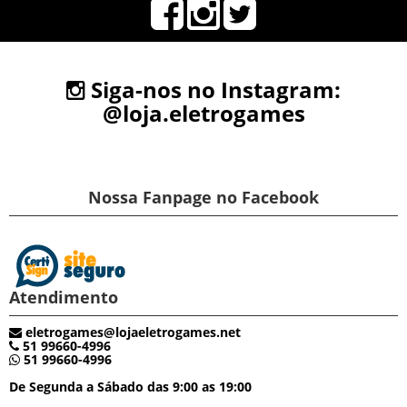
Siga-nos no Instagram:
@loja.eletrogames
Nossa Fanpage no Facebook
Atendimento
eletrogames@lojaeletrogames.net
51 99660-4996
51 99660-4996
De Segunda a Sábado das 9:00 as 19:00