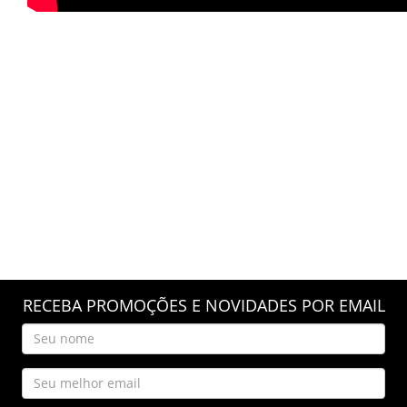
RECEBA PROMOÇÕES E NOVIDADES POR EMAIL