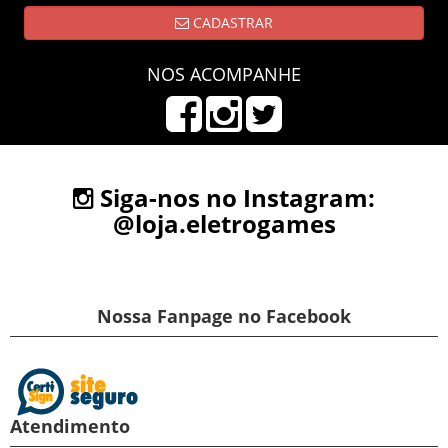
CADASTRAR
NOS ACOMPANHE
Siga-nos no Instagram:
@loja.eletrogames
Nossa Fanpage no Facebook
Atendimento