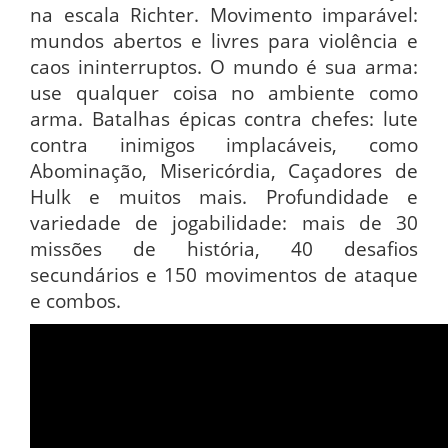
na escala Richter. Movimento imparável:
mundos abertos e livres para violência e
caos ininterruptos. O mundo é sua arma:
use qualquer coisa no ambiente como
arma. Batalhas épicas contra chefes: lute
contra inimigos implacáveis, como
Abominação, Misericórdia, Caçadores de
Hulk e muitos mais. Profundidade e
variedade de jogabilidade: mais de 30
missões de história, 40 desafios
secundários e 150 movimentos de ataque
e combos.