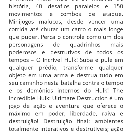
história, 40 desafios paralelos e 150
movimentos e combos de ataque.
Minijogos malucos, desde vencer uma
corrida até chutar um carro o mais longe
que puder. Perca o controle como um dos
personagens de quadrinhos mais
poderosos e destrutivos de todos os
tempos – O Incrível Hulk! Suba e pule em
qualquer prédio, transforme qualquer
objeto em uma arma e destrua tudo em
seu caminho nesta batalha contra o tempo
e os demônios internos do Hulk! The
Incredible Hulk: Ultimate Destruction é um
jogo de ação e aventura que oferece o
máximo em poder, liberdade, raiva e
destruição! Destruição final: ambientes
totalmente interativos e destrutíveis; ação