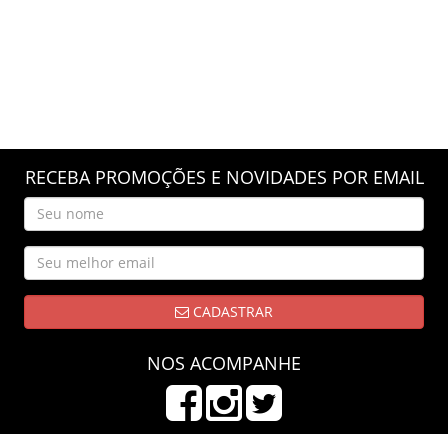
RECEBA PROMOÇÕES E NOVIDADES POR EMAIL
CADASTRAR
NOS ACOMPANHE