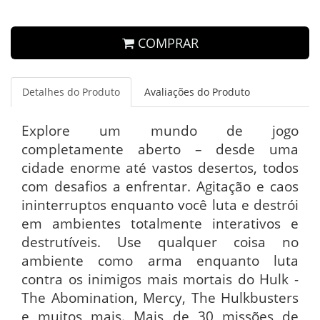
COMPRAR
Detalhes do Produto
Avaliações do Produto
Explore um mundo de jogo
completamente aberto – desde uma
cidade enorme até vastos desertos, todos
com desafios a enfrentar. Agitação e caos
ininterruptos enquanto você luta e destrói
em ambientes totalmente interativos e
destrutíveis. Use qualquer coisa no
ambiente como arma enquanto luta
contra os inimigos mais mortais do Hulk -
The Abomination, Mercy, The Hulkbusters
e muitos mais. Mais de 30 missões de