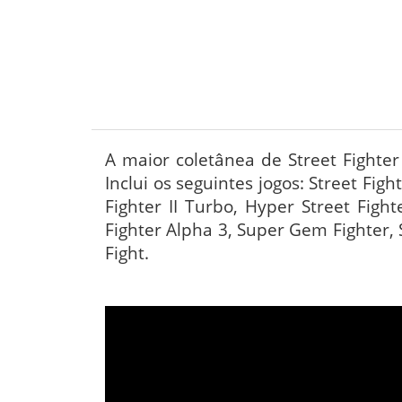
A maior coletânea de Street Fighter 
Inclui os seguintes jogos: Street Fight
Fighter II Turbo, Hyper Street Fight
Fighter Alpha 3, Super Gem Fighter, 
Fight.