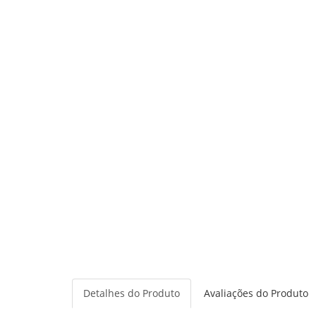
Detalhes do Produto
Avaliações do Produto