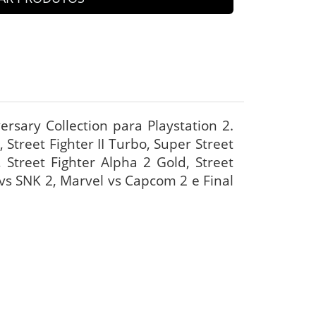
ersary Collection para Playstation 2.
., Street Fighter II Turbo, Super Street
, Street Fighter Alpha 2 Gold, Street
 vs SNK 2, Marvel vs Capcom 2 e Final