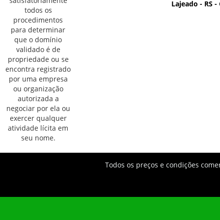
Lajeado - RS -
Todos os preços e condições comerc