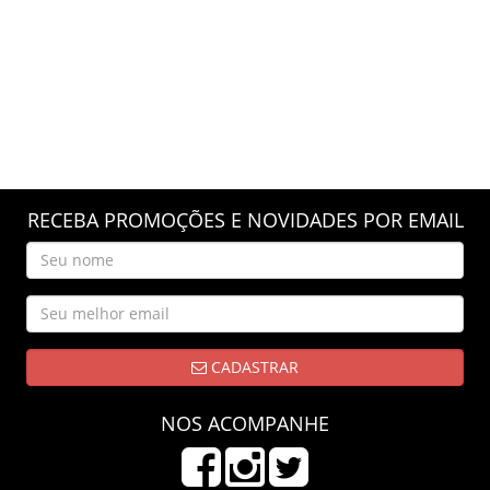
RECEBA PROMOÇÕES E NOVIDADES POR EMAIL
CADASTRAR
NOS ACOMPANHE