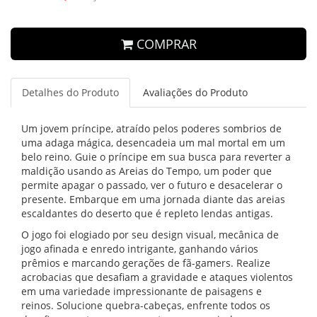
COMPRAR
Detalhes do Produto
Avaliações do Produto
Um jovem príncipe, atraído pelos poderes sombrios de
uma adaga mágica, desencadeia um mal mortal em um
belo reino. Guie o príncipe em sua busca para reverter a
maldição usando as Areias do Tempo, um poder que
permite apagar o passado, ver o futuro e desacelerar o
presente. Embarque em uma jornada diante das areias
escaldantes do deserto que é repleto lendas antigas.
O jogo foi elogiado por seu design visual, mecânica de
jogo afinada e enredo intrigante, ganhando vários
prêmios e marcando gerações de fã-gamers. Realize
acrobacias que desafiam a gravidade e ataques violentos
em uma variedade impressionante de paisagens e
reinos. Solucione quebra-cabeças, enfrente todos os