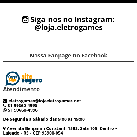
Siga-nos no Instagram:
@loja.eletrogames
Nossa Fanpage no Facebook
Atendimento
eletrogames@lojaeletrogames.net
51 99660-4996
51 99660-4996
De Segunda a Sábado das 9:00 as 19:00
Avenida Benjamin Constant, 1583, Sala 105, Centro -
Lajeado - RS - CEP 95900-054