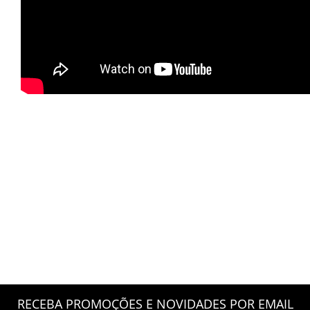
RECEBA PROMOÇÕES E NOVIDADES POR EMAIL