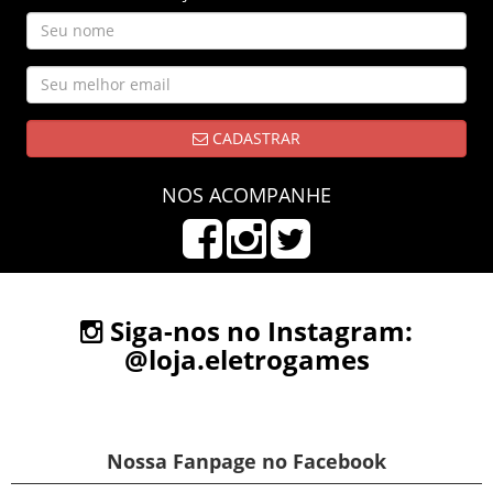
CADASTRAR
NOS ACOMPANHE
Siga-nos no Instagram:
@loja.eletrogames
Nossa Fanpage no Facebook