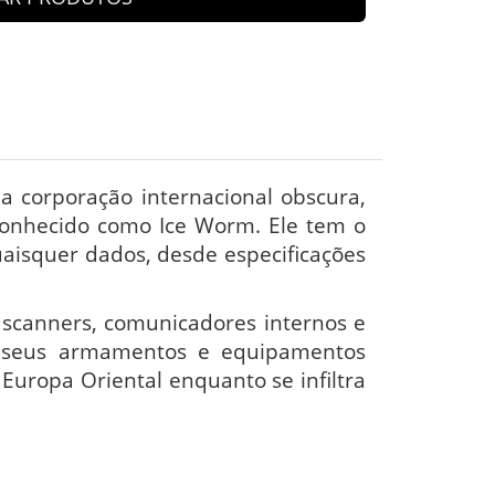
a corporação internacional obscura,
onhecido como Ice Worm. Ele tem o
aisquer dados, desde especificações
 scanners, comunicadores internos e
a seus armamentos e equipamentos
Europa Oriental enquanto se infiltra