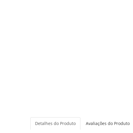
Detalhes do Produto
Avaliações do Produto