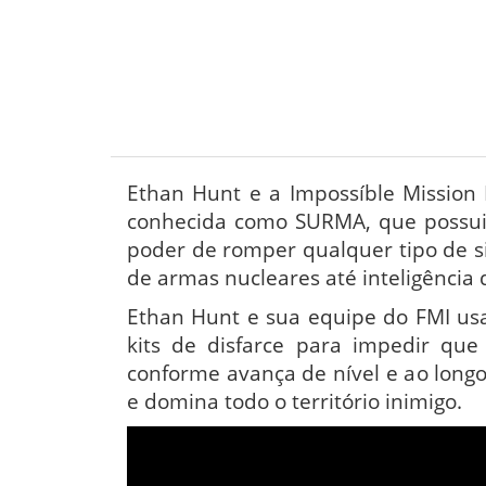
Ethan Hunt e a Impossíble Mission 
conhecida como SURMA, que possui
poder de romper qualquer tipo de s
de armas nucleares até inteligência
Ethan Hunt e sua equipe do FMI usa
kits de disfarce para impedir q
conforme avança de nível e ao longo
e domina todo o território inimigo.