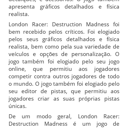
apresenta gráficos detalhados e física
realista.
London Racer: Destruction Madness foi
bem recebido pelos críticos. Foi elogiado
pelos seus gráficos detalhados e física
realista, bem como pela sua variedade de
veículos e opções de personalização. O
jogo também foi elogiado pelo seu jogo
online, que permitiu aos jogadores
competir contra outros jogadores de todo
o mundo. O jogo também foi elogiado pelo
seu editor de pistas, que permitiu aos
jogadores criar as suas próprias pistas
únicas.
De um modo geral, London Racer:
Destruction Madness é um jogo de