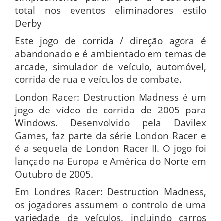
total nos eventos eliminadores estilo
Derby
Este jogo de corrida / direção agora é
abandonado e é ambientado em temas de
arcade, simulador de veículo, automóvel,
corrida de rua e veículos de combate.
London Racer: Destruction Madness é um
jogo de vídeo de corrida de 2005 para
Windows. Desenvolvido pela Davilex
Games, faz parte da série London Racer e
é a sequela de London Racer II. O jogo foi
lançado na Europa e América do Norte em
Outubro de 2005.
Em Londres Racer: Destruction Madness,
os jogadores assumem o controlo de uma
variedade de veículos, incluindo carros