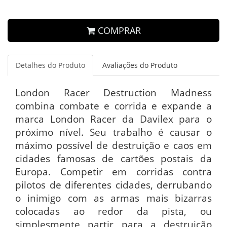
COMPRAR
Detalhes do Produto
Avaliações do Produto
London Racer Destruction Madness
combina combate e corrida e expande a
marca London Racer da Davilex para o
próximo nível. Seu trabalho é causar o
máximo possível de destruição e caos em
cidades famosas de cartões postais da
Europa. Competir em corridas contra
pilotos de diferentes cidades, derrubando
o inimigo com as armas mais bizarras
colocadas ao redor da pista, ou
simplesmente partir para a destruição