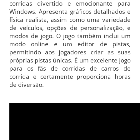
corridas divertido e emocionante para
Windows. Apresenta gráficos detalhados e
física realista, assim como uma variedade
de veículos, opções de personalização, e
modos de jogo. O jogo também inclui um
modo online e um editor de pistas,
permitindo aos jogadores criar as suas
próprias pistas únicas. É um excelente jogo
para os fãs de corridas de carros de
corrida e certamente proporciona horas
de diversão.