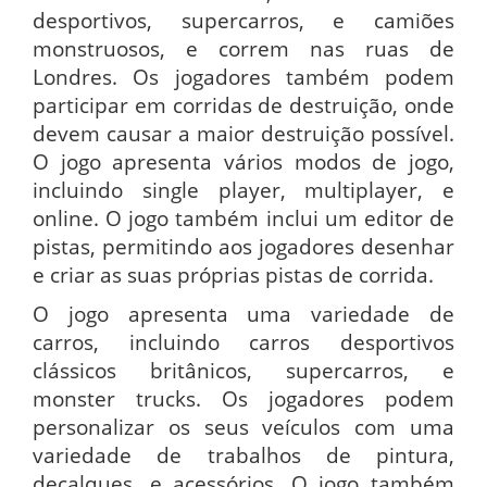
desportivos, supercarros, e camiões
monstruosos, e correm nas ruas de
Londres. Os jogadores também podem
participar em corridas de destruição, onde
devem causar a maior destruição possível.
O jogo apresenta vários modos de jogo,
incluindo single player, multiplayer, e
online. O jogo também inclui um editor de
pistas, permitindo aos jogadores desenhar
e criar as suas próprias pistas de corrida.
O jogo apresenta uma variedade de
carros, incluindo carros desportivos
clássicos britânicos, supercarros, e
monster trucks. Os jogadores podem
personalizar os seus veículos com uma
variedade de trabalhos de pintura,
decalques, e acessórios. O jogo também