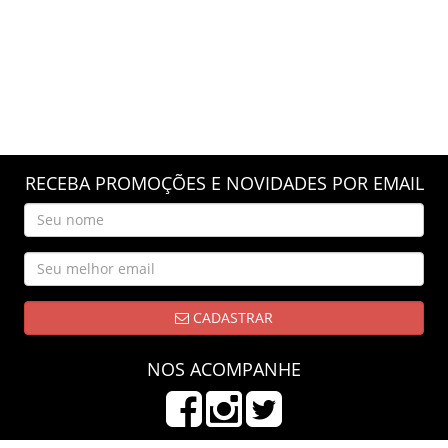
RECEBA PROMOÇÕES E NOVIDADES POR EMAIL
CADASTRAR
NOS ACOMPANHE