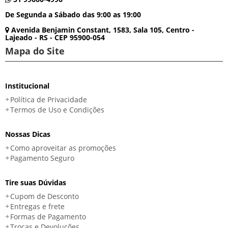
De Segunda a Sábado das 9:00 as 19:00
Avenida Benjamin Constant, 1583, Sala 105, Centro -
Lajeado - RS - CEP 95900-054
Mapa do Site
Institucional
Política de Privacidade
Termos de Uso e Condições
Nossas Dicas
Como aproveitar as promoções
Pagamento Seguro
Tire suas Dúvidas
Cupom de Desconto
Entregas e frete
Formas de Pagamento
Trocas e Devoluções