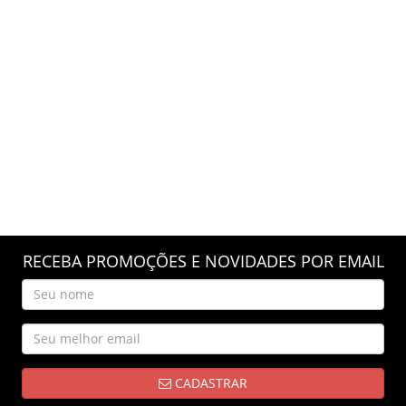
RECEBA PROMOÇÕES E NOVIDADES POR EMAIL
CADASTRAR