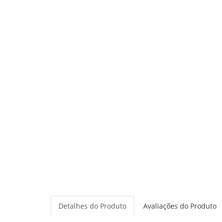
Detalhes do Produto
Avaliações do Produto