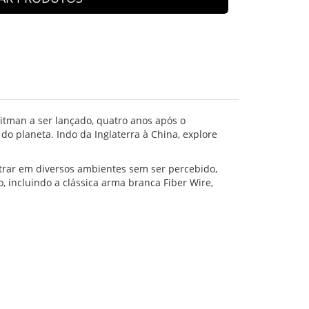
Hitman a ser lançado, quatro anos após o
do planeta. Indo da Inglaterra à China, explore
iltrar em diversos ambientes sem ser percebido,
, incluindo a clássica arma branca Fiber Wire,