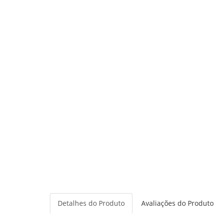
Detalhes do Produto
Avaliações do Produto