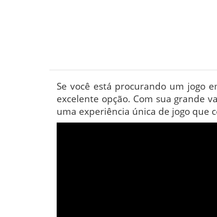
Se você está procurando um jogo em
excelente opção. Com sua grande vari
uma experiência única de jogo que ce