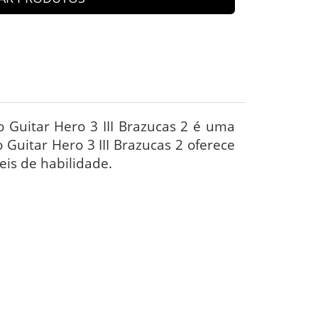
 Guitar Hero 3 III Brazucas 2 é uma
 Guitar Hero 3 III Brazucas 2 oferece
eis de habilidade.