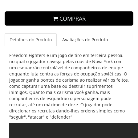
COMPRAR
Detalhes do Produto
Avaliações do Produto
Freedom Fighters é um jogo de tiro em terceira pessoa,
no qual o jogador navega pelas ruas de Nova York com
um esquadrão controlável de companheiros de equipe
enquanto luta contra as forças de ocupação soviéticas. O
jogador ganha pontos de carisma ao realizar vários feitos,
como capturar uma base ou destruir suprimentos
inimigos. Quanto mais carisma você ganha, mais
companheiros de esquadrão o personagem pode
recrutar, até um máximo de doze. O jogador pode
direcionar os recrutas dando-lhes ordens simples como
"seguir", "atacar" e "defender".