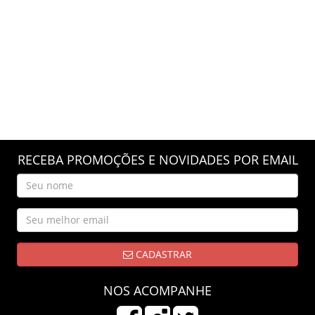
RECEBA PROMOÇÕES E NOVIDADES POR EMAIL
CADASTRAR
NOS ACOMPANHE