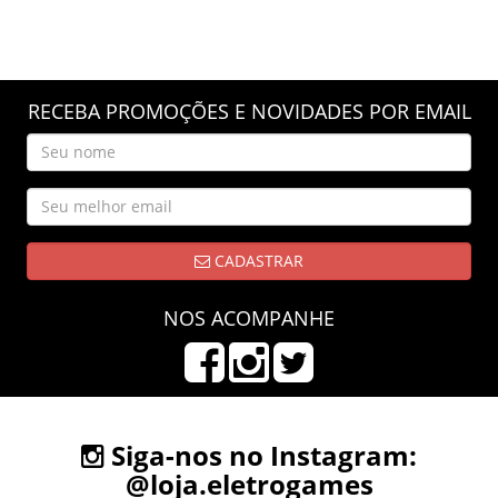
RECEBA PROMOÇÕES E NOVIDADES POR EMAIL
CADASTRAR
NOS ACOMPANHE
Siga-nos no Instagram:
@loja.eletrogames