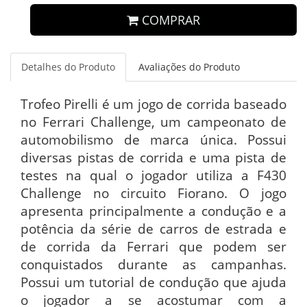
COMPRAR
Detalhes do Produto
Avaliações do Produto
Trofeo Pirelli é um jogo de corrida baseado
no Ferrari Challenge, um campeonato de
automobilismo de marca única. Possui
diversas pistas de corrida e uma pista de
testes na qual o jogador utiliza a F430
Challenge no circuito Fiorano. O jogo
apresenta principalmente a condução e a
potência da série de carros de estrada e
de corrida da Ferrari que podem ser
conquistados durante as campanhas.
Possui um tutorial de condução que ajuda
o jogador a se acostumar com a