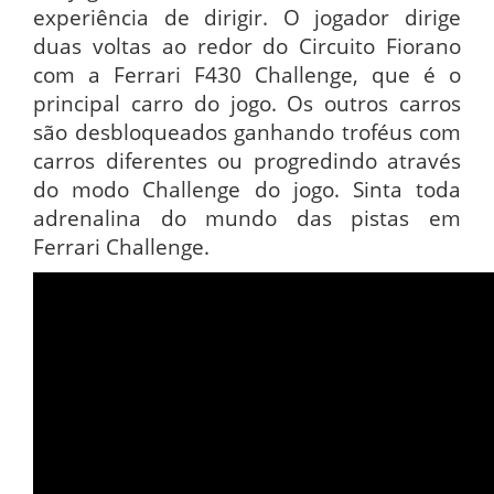
experiência de dirigir. O jogador dirige
duas voltas ao redor do Circuito Fiorano
com a Ferrari F430 Challenge, que é o
principal carro do jogo. Os outros carros
são desbloqueados ganhando troféus com
carros diferentes ou progredindo através
do modo Challenge do jogo. Sinta toda
adrenalina do mundo das pistas em
Ferrari Challenge.