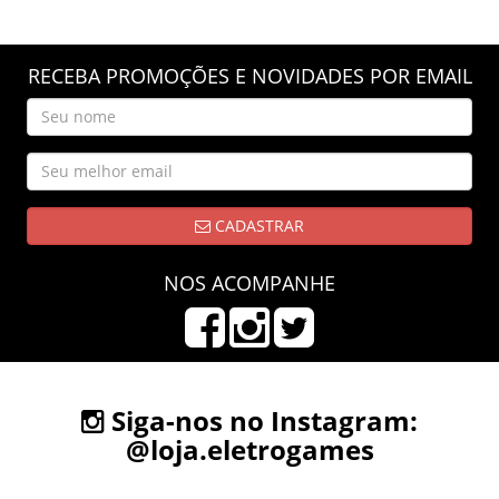
RECEBA PROMOÇÕES E NOVIDADES POR EMAIL
CADASTRAR
NOS ACOMPANHE
Siga-nos no Instagram:
@loja.eletrogames