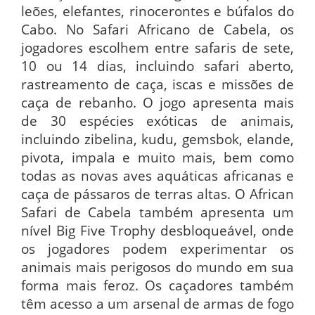
leões, elefantes, rinocerontes e búfalos do
Cabo. No Safari Africano de Cabela, os
jogadores escolhem entre safaris de sete,
10 ou 14 dias, incluindo safari aberto,
rastreamento de caça, iscas e missões de
caça de rebanho. O jogo apresenta mais
de 30 espécies exóticas de animais,
incluindo zibelina, kudu, gemsbok, elande,
pivota, impala e muito mais, bem como
todas as novas aves aquáticas africanas e
caça de pássaros de terras altas. O African
Safari de Cabela também apresenta um
nível Big Five Trophy desbloqueável, onde
os jogadores podem experimentar os
animais mais perigosos do mundo em sua
forma mais feroz. Os caçadores também
têm acesso a um arsenal de armas de fogo