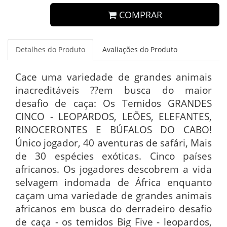
COMPRAR
Detalhes do Produto
Avaliações do Produto
Cace uma variedade de grandes animais
inacreditáveis ??em busca do maior
desafio de caça: Os Temidos GRANDES
CINCO - LEOPARDOS, LEÕES, ELEFANTES,
RINOCERONTES E BÚFALOS DO CABO!
Único jogador, 40 aventuras de safári, Mais
de 30 espécies exóticas. Cinco países
africanos. Os jogadores descobrem a vida
selvagem indomada de África enquanto
caçam uma variedade de grandes animais
africanos em busca do derradeiro desafio
de caça - os temidos Big Five - leopardos,