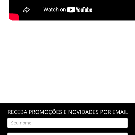
RECEBA PROMOÇÕES E NOVIDADES POR EMAIL