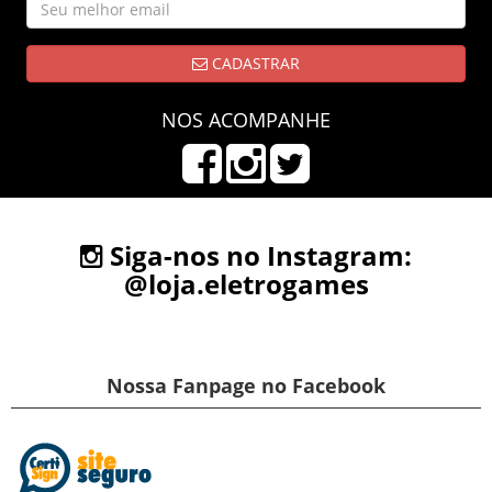
CADASTRAR
NOS ACOMPANHE
Siga-nos no Instagram:
@loja.eletrogames
Nossa Fanpage no Facebook