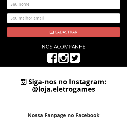
CADASTRAR
NOS ACOMPANHE
Siga-nos no Instagram:
@loja.eletrogames
Nossa Fanpage no Facebook