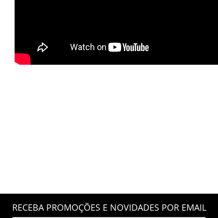
RECEBA PROMOÇÕES E NOVIDADES POR EMAIL