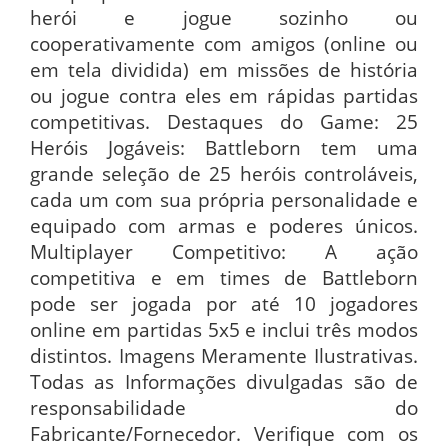
herói e jogue sozinho ou
cooperativamente com amigos (online ou
em tela dividida) em missões de história
ou jogue contra eles em rápidas partidas
competitivas. Destaques do Game: 25
Heróis Jogáveis: Battleborn tem uma
grande seleção de 25 heróis controláveis,
cada um com sua própria personalidade e
equipado com armas e poderes únicos.
Multiplayer Competitivo: A ação
competitiva e em times de Battleborn
pode ser jogada por até 10 jogadores
online em partidas 5x5 e inclui três modos
distintos. Imagens Meramente Ilustrativas.
Todas as Informações divulgadas são de
responsabilidade do
Fabricante/Fornecedor. Verifique com os