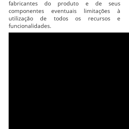
fabricantes do produto e de seus
componentes eventuais limitações à
utilização de todos os recursos e
funcionalidades.