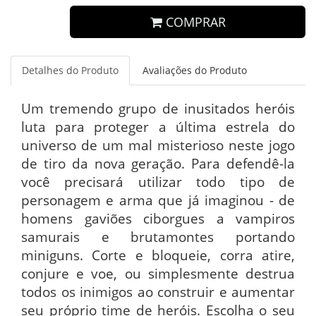
COMPRAR
Detalhes do Produto
Avaliações do Produto
Um tremendo grupo de inusitados heróis
luta para proteger a última estrela do
universo de um mal misterioso neste jogo
de tiro da nova geração. Para defendê-la
você precisará utilizar todo tipo de
personagem e arma que já imaginou - de
homens gaviões ciborgues a vampiros
samurais e brutamontes portando
miniguns. Corte e bloqueie, corra atire,
conjure e voe, ou simplesmente destrua
todos os inimigos ao construir e aumentar
seu próprio time de heróis. Escolha o seu