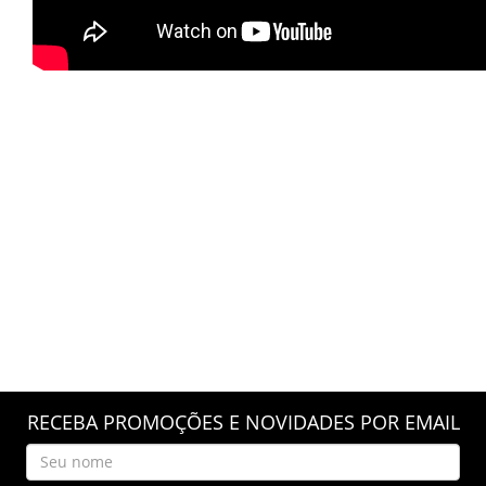
RECEBA PROMOÇÕES E NOVIDADES POR EMAIL