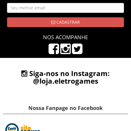
CADASTRAR
NOS ACOMPANHE
Siga-nos no Instagram:
@loja.eletrogames
Nossa Fanpage no Facebook