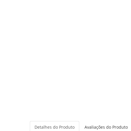
Detalhes do Produto
Avaliações do Produto