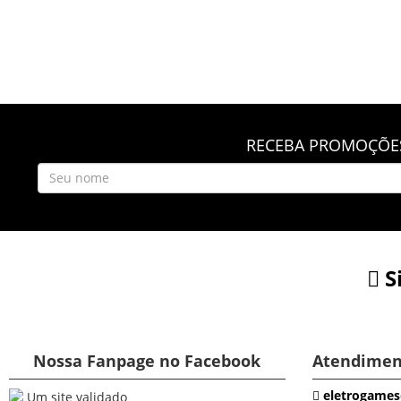
RECEBA PROMOÇÕES
S
Nossa Fanpage no Facebook
Atendimen
eletrogames