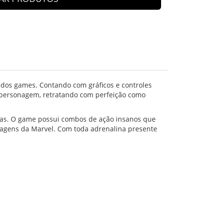
 dos games. Contando com gráficos e controles
 personagem, retratando com perfeição como
gras. O game possui combos de ação insanos que
agens da Marvel. Com toda adrenalina presente