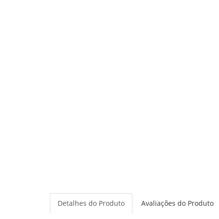
Detalhes do Produto
Avaliações do Produto