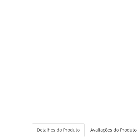
Detalhes do Produto
Avaliações do Produto