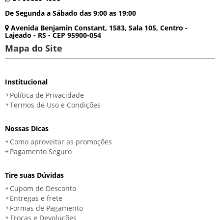
De Segunda a Sábado das 9:00 as 19:00
Avenida Benjamin Constant, 1583, Sala 105, Centro -
Lajeado - RS - CEP 95900-054
Mapa do Site
Institucional
Política de Privacidade
Termos de Uso e Condições
Nossas Dicas
Como aproveitar as promoções
Pagamento Seguro
Tire suas Dúvidas
Cupom de Desconto
Entregas e frete
Formas de Pagamento
Trocas e Devoluções