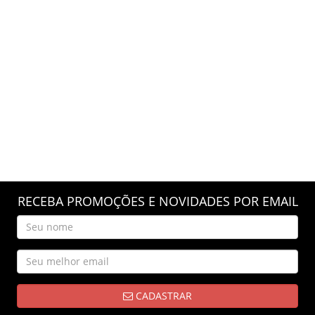
RECEBA PROMOÇÕES E NOVIDADES POR EMAIL
CADASTRAR